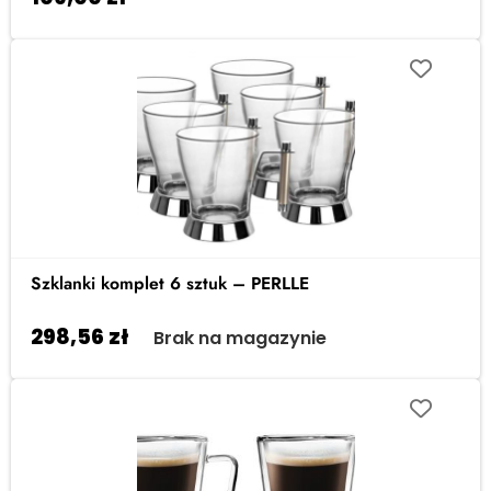
Szklanki komplet 6 sztuk – PERLLE
298,56
zł
Brak na magazynie