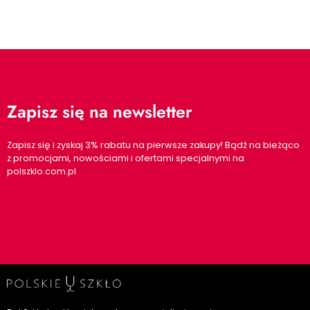
Zapisz się na newsletter
Zapisz się i zyskaj 3% rabatu na pierwsze zakupy! Bądź na bieżąco
z promocjami, nowościami i ofertami specjalnymi na
polszklo.com.pl