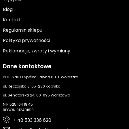
Blog
Kontakt
Regulamin sklepu
Polityka prywatności
Reklamacje, zwroty i wymiany
Dane kontaktowe
POL-SZKŁO Spółka Jawna K. i B. Wołoszka
ul. Ręczajska 3, 05-230 Kobyłka
ul. Senatorska 24, 00-095 Warszawa
NIP 525 164 18 45
REGON 012491610
+ 48 533 336 620