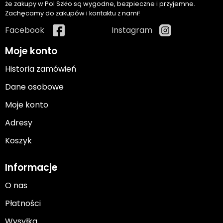
że zakupy w Pol Szkło są wygodne, bezpieczne i przyjemne.
Zachęcamy do zakupów i kontaktu z nami!
Facebook
Instagram
Moje konto
Historia zamówień
Dane osobowe
Moje konto
Adresy
Koszyk
Informacje
O nas
Płatności
Wysyłka