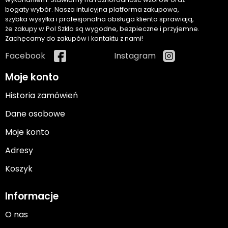
bogaty wybór. Nasza intuicyjna platforma zakupowa,
szybka wysyłka i profesjonalna obsługa klienta sprawiają,
że zakupy w Pol Szkło są wygodne, bezpieczne i przyjemne.
Zachęcamy do zakupów i kontaktu z nami!
Facebook
Instagram
Moje konto
Historia zamówień
Dane osobowe
Moje konto
Adresy
Koszyk
Informacje
O nas