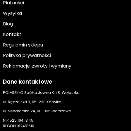
Płatności
Wysyłka
Blog
Kontakt
Regulamin sklepu
Polityka prywatności
Reklamacje, zwroty i wymiany
Dane kontaktowe
POL-SZKŁO Spółka Jawna K. i B. Wołoszka
ul. Ręczajska 3, 05-230 Kobyłka
ul. Senatorska 24, 00-095 Warszawa
NIP 525 164 18 45
REGON 012491610