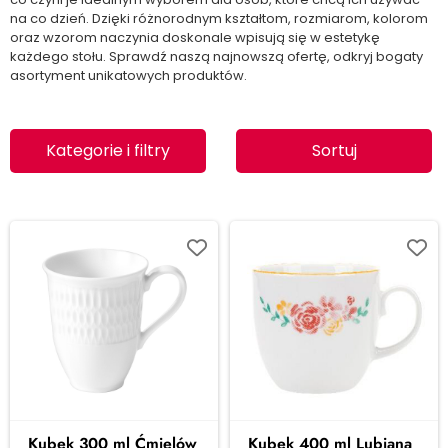
na co dzień. Dzięki różnorodnym kształtom, rozmiarom, kolorom
oraz wzorom naczynia doskonale wpisują się w estetykę
każdego stołu. Sprawdź naszą najnowszą ofertę, odkryj bogaty
asortyment unikatowych produktów.
Kategorie i filtry
Sortuj
Kubek 300 ml Ćmielów
Kubek 400 ml Lubiana