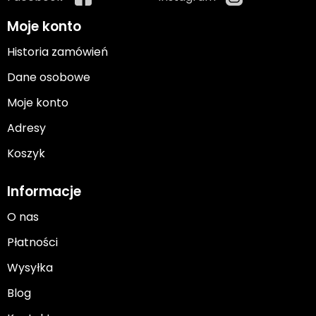
Moje konto
Historia zamówień
Dane osobowe
Moje konto
Adresy
Koszyk
Informacje
O nas
Płatności
Wysyłka
Blog