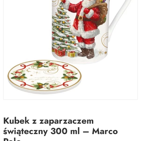
Kubek z zaparzaczem
świąteczny 300 ml – Marco