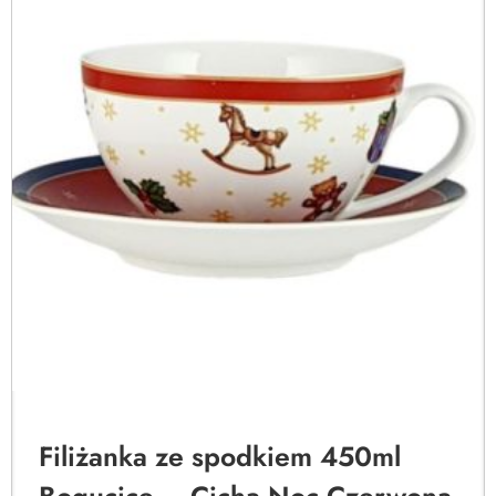
Filiżanka ze spodkiem 450ml