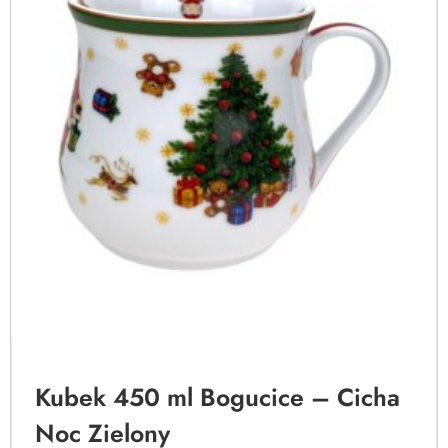
Kubek 450 ml Bogucice – Cicha
Noc Zielony