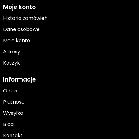
Moje konto
Historia zamówień
Dane osobowe
Moje konto
Adresy
Koszyk
Informacje
O nas
Płatności
Wysyłka
Blog
Kontakt