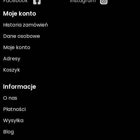
Facebook
Instagram
Moje konto
Historia zamówień
Dane osobowe
Moje konto
Adresy
Koszyk
Informacje
O nas
Płatności
Wysyłka
Blog