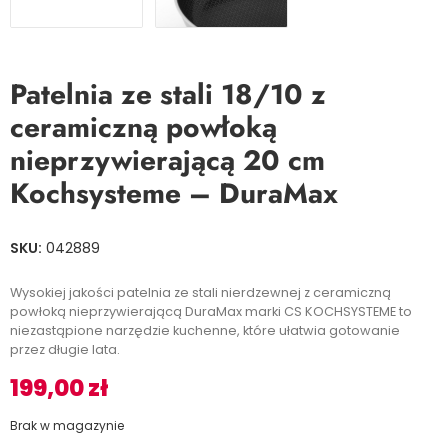
Patelnia ze stali 18/10 z
ceramiczną powłoką
nieprzywierającą 20 cm
Kochsysteme – DuraMax
SKU:
042889
Wysokiej jakości patelnia ze stali nierdzewnej z ceramiczną
powłoką nieprzywierającą DuraMax marki CS KOCHSYSTEME to
niezastąpione narzędzie kuchenne, które ułatwia gotowanie
przez długie lata.
199,00
zł
Brak w magazynie