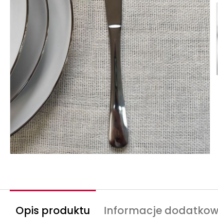
Opis produktu
Informacje dodatko