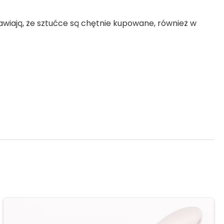
rawiają, że sztućce są chętnie kupowane, również w