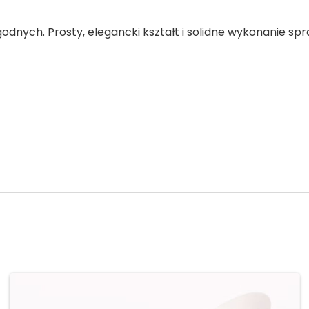
odnych. Prosty, elegancki kształt i solidne wykonanie sp