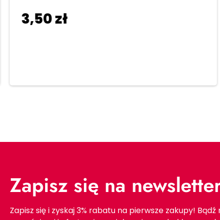
3,50
zł
Dodaj do koszyka
Zapisz się na newslette
Zapisz się i zyskaj 3% rabatu na pierwsze zakupy! Bądź