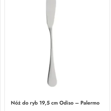
Nóż do ryb 19,5 cm Odiso – Palermo