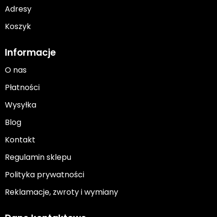
Adresy
Koszyk
Informacje
O nas
Płatności
Wysyłka
Blog
Kontakt
Regulamin sklepu
Polityka prywatności
Reklamacje, zwroty i wymiany