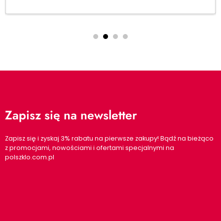
Zapisz się na newsletter
Zapisz się i zyskaj 3% rabatu na pierwsze zakupy! Bądź na bieżąco
z promocjami, nowościami i ofertami specjalnymi na
polszklo.com.pl