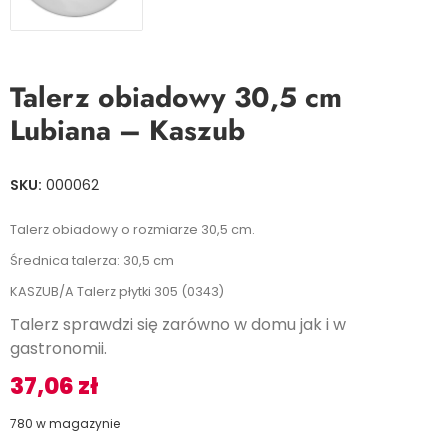
Talerz obiadowy 30,5 cm
Lubiana – Kaszub
SKU:
000062
Talerz obiadowy o rozmiarze 30,5 cm.
Średnica talerza: 30,5 cm
KASZUB/A Talerz płytki 305 (0343)
Talerz sprawdzi się zarówno w domu jak i w
gastronomii.
37,06
zł
780 w magazynie