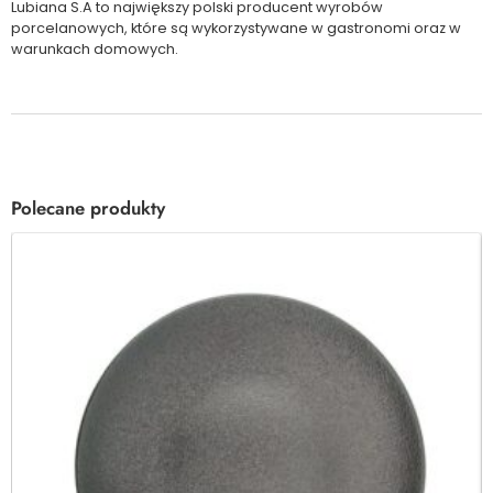
Lubiana S.A to największy polski producent wyrobów
porcelanowych, które są wykorzystywane w gastronomi oraz w
warunkach domowych.
Polecane produkty