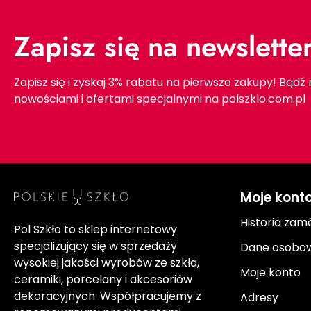
Zapisz się na newslette
Zapisz się i zyskaj 3% rabatu na pierwsze zakupy! Bądź
nowościami i ofertami specjalnymi na polszklo.com.pl
Moje kont
Historia zam
Pol Szkło to sklep internetowy
specjalizujący się w sprzedaży
Dane osobo
wysokiej jakości wyrobów ze szkła,
Moje konto
ceramiki, porcelany i akcesoriów
dekoracyjnych. Współpracujemy z
Adresy