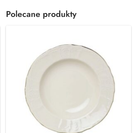
Polecane produkty