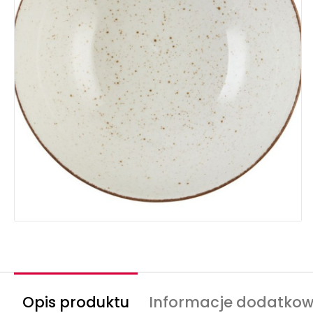
Opis produktu
Informacje dodatko