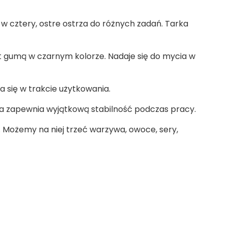
w cztery, ostre ostrza do różnych zadań. Tarka
t gumą w czarnym kolorze. Nadaje się do mycia w
się w trakcie użytkowania.
 zapewnia wyjątkową stabilność podczas pracy.
 Możemy na niej trzeć warzywa, owoce, sery,