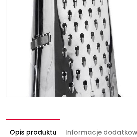
Opis produktu
Informacje dodatko