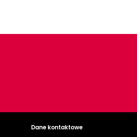
Dane kontaktowe