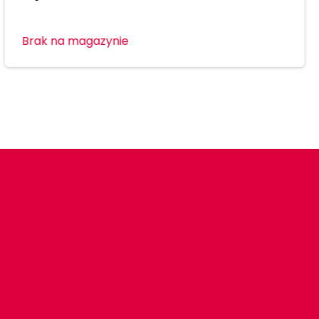
Brak na magazynie