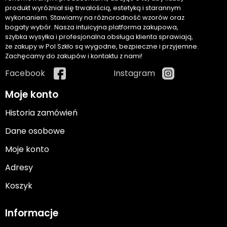
produkt wyróżniał się trwałością, estetyką i starannym
wykonaniem. Stawiamy na różnorodność wzorów oraz
bogaty wybór. Nasza intuicyjna platforma zakupowa,
szybka wysyłka i profesjonalna obsługa klienta sprawiają,
że zakupy w Pol Szkło są wygodne, bezpieczne i przyjemne.
Zachęcamy do zakupów i kontaktu z nami!
Facebook
Instagram
Moje konto
Historia zamówień
Dane osobowe
Moje konto
Adresy
Koszyk
Informacje