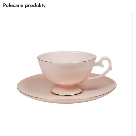
Polecane produkty