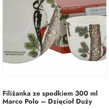
Filiżanka ze spodkiem 300 ml
Marco Polo – Dzięcioł Duży