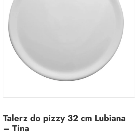
Talerz do pizzy 32 cm Lubiana
– Tina