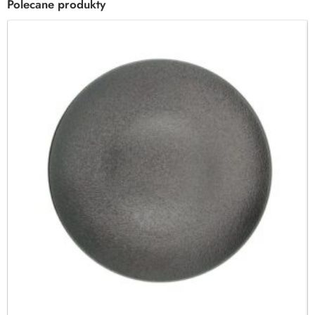
Polecane produkty