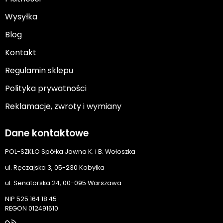
Wysyłka
Blog
Kontakt
Regulamin sklepu
Polityka prywatności
Reklamacje, zwroty i wymiany
Dane kontaktowe
POL-SZKŁO Spółka Jawna K. i B. Wołoszka
ul. Ręczajska 3, 05-230 Kobyłka
ul. Senatorska 24, 00-095 Warszawa
NIP 525 164 18 45
REGON 012491610