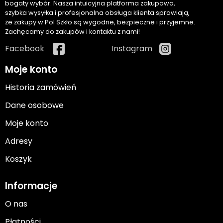
bogaty wybór. Nasza intuicyjna platforma zakupowa,
szybka wysyłka i profesjonalna obsługa klienta sprawiają,
że zakupy w Pol Szkło są wygodne, bezpieczne i przyjemne.
Zachęcamy do zakupów i kontaktu z nami!
Facebook
Instagram
Moje konto
Historia zamówień
Dane osobowe
Moje konto
Adresy
Koszyk
Informacje
O nas
Płatności