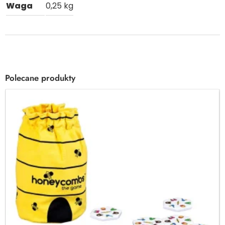
Waga
0,25 kg
Polecane produkty