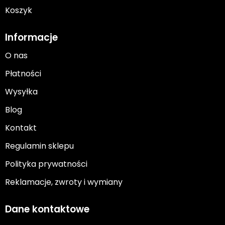
Koszyk
Informacje
O nas
Płatności
Wysyłka
Blog
Kontakt
Regulamin sklepu
Polityka prywatności
Reklamacje, zwroty i wymiany
Dane kontaktowe