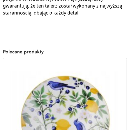
gwarantują, że ten talerz został wykonany z najwyższą
starannością, dbając o każdy detal.
Polecane produkty