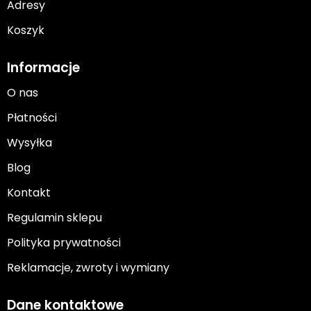
Adresy
Koszyk
Informacje
O nas
Płatności
Wysyłka
Blog
Kontakt
Regulamin sklepu
Polityka prywatności
Reklamacje, zwroty i wymiany
Dane kontaktowe