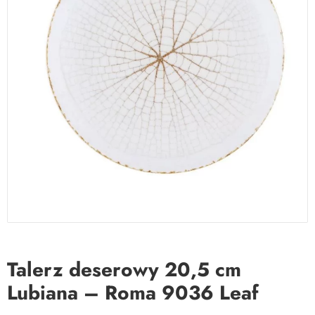
Talerz deserowy 20,5 cm
Lubiana – Roma 9036 Leaf