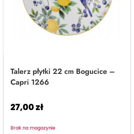
Talerz płytki 22 cm Bogucice –
Capri 1266
27,00
zł
Brak na magazynie