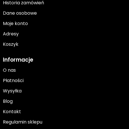
Historia zamówień
Dane osobowe
Moje konto
Adresy
Koszyk
Informacje
O nas
Płatności
Wysyłka
Blog
Kontakt
Regulamin sklepu