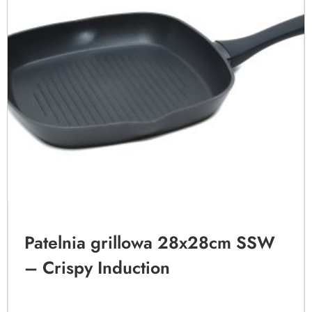
Patelnia grillowa 28x28cm SSW
– Crispy Induction