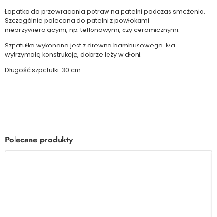
Łopatka do przewracania potraw na patelni podczas smażenia.
Szczególnie polecana do patelni z powłokami
nieprzywierającymi, np. teflonowymi, czy ceramicznymi.
Szpatułka wykonana jest z drewna bambusowego. Ma
wytrzymałą konstrukcję, dobrze leży w dłoni.
Długość szpatułki: 30 cm
Polecane produkty