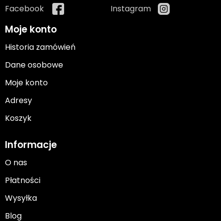
Facebook
Instagram
Moje konto
Historia zamówień
Dane osobowe
Moje konto
Adresy
Koszyk
Informacje
O nas
Płatności
Wysyłka
Blog