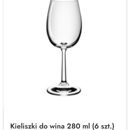
Kieliszki do wina 280 ml (6 szt.)