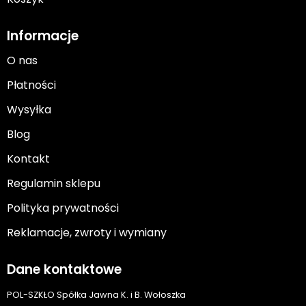
Informacje
O nas
Płatności
Wysyłka
Blog
Kontakt
Regulamin sklepu
Polityka prywatności
Reklamacje, zwroty i wymiany
Dane kontaktowe
POL-SZKŁO Spółka Jawna K. i B. Wołoszka