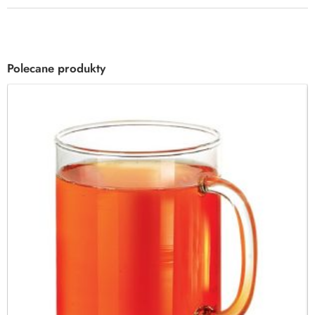
Polecane produkty