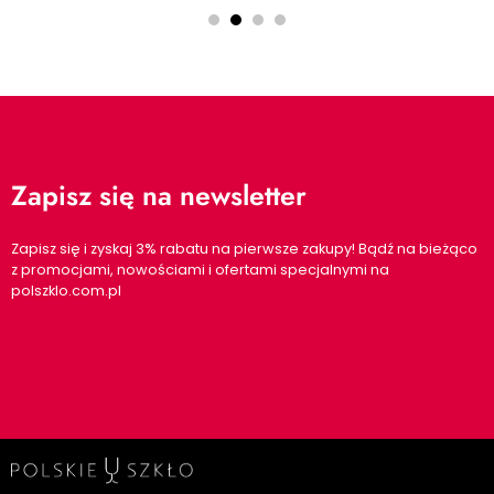
Zapisz się na newsletter
Zapisz się i zyskaj 3% rabatu na pierwsze zakupy! Bądź na bieżąco
z promocjami, nowościami i ofertami specjalnymi na
polszklo.com.pl