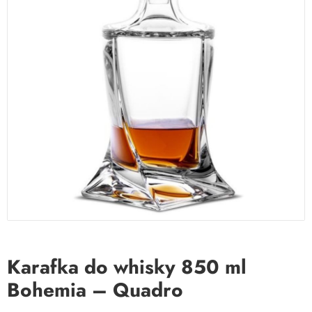
Karafka do whisky 850 ml
Bohemia – Quadro