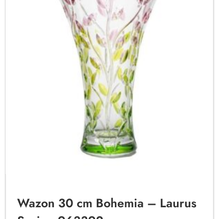
Wazon 30 cm Bohemia – Laurus