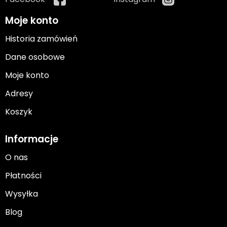
Moje konto
Historia zamówień
Dane osobowe
Moje konto
Adresy
Koszyk
Informacje
O nas
Płatności
Wysyłka
Blog