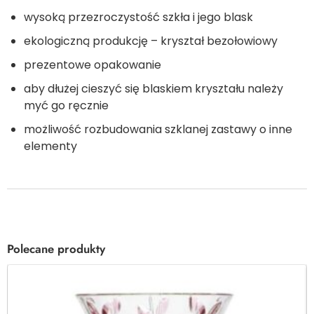
wysoką przezroczystość szkła i jego blask
ekologiczną produkcję – kryształ bezołowiowy
prezentowe opakowanie
aby dłużej cieszyć się blaskiem kryształu należy
myć go ręcznie
możliwość rozbudowania szklanej zastawy o inne
elementy
Polecane produkty