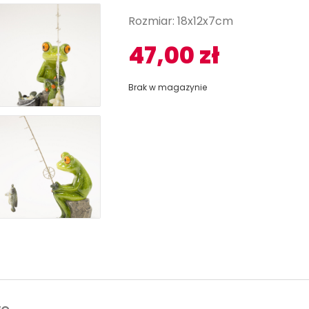
Rozmiar: 18x12x7cm
47,00
zł
Brak w magazynie