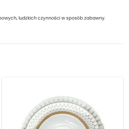
typowych, ludzkich czynności w sposób zabawny.