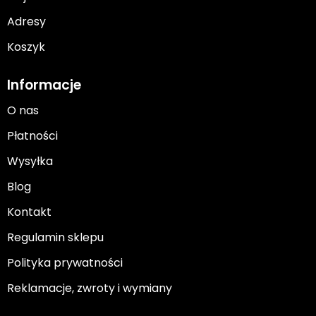
Adresy
Koszyk
Informacje
O nas
Płatności
Wysyłka
Blog
Kontakt
Regulamin sklepu
Polityka prywatności
Reklamacje, zwroty i wymiany