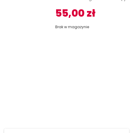
55,00
zł
Brak w magazynie