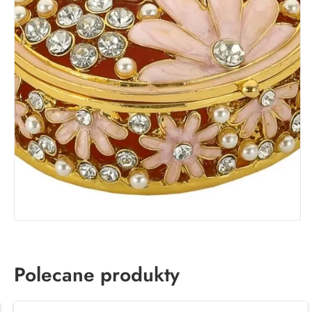
Polecane produkty