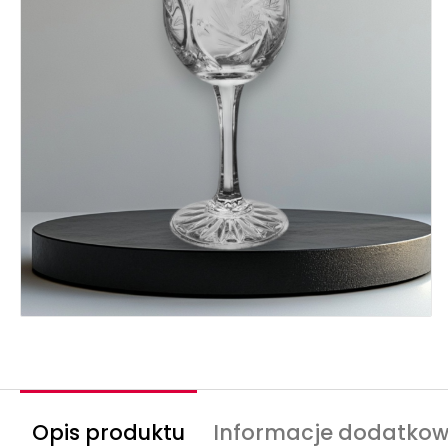
Opis produktu
Informacje dodatko