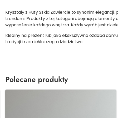
Kryształy z Huty Szkła Zawiercie to synonim elegancji, 
trendami. Produkty z tej kategorii obejmują elementy de
wyposażenie każdego wnętrza. Każdy wyrób jest dziełe
Idealny na prezent lub jako ekskluzywna ozdoba domu,
tradycji i rzemieślniczego dziedzictwa.
Polecane produkty