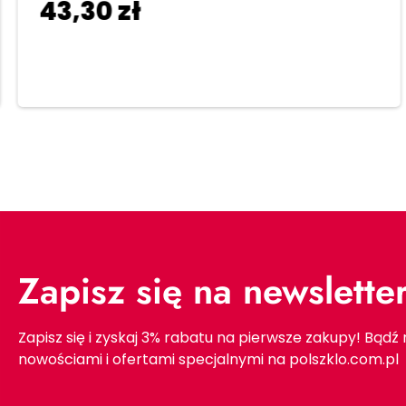
43,30
zł
Dodaj do koszyka
Zapisz się na newslette
Zapisz się i zyskaj 3% rabatu na pierwsze zakupy! Bądź
nowościami i ofertami specjalnymi na polszklo.com.pl