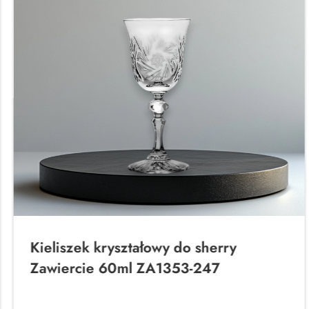
Kieliszek kryształowy do sherry
Zawiercie 60ml ZA1353-247