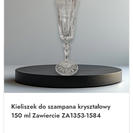
Kieliszek do szampana kryształowy
150 ml Zawiercie ZA1353-1584