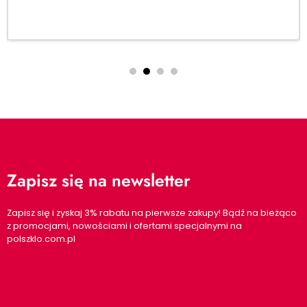
Zapisz się na newsletter
Zapisz się i zyskaj 3% rabatu na pierwsze zakupy! Bądź na bieżąco
z promocjami, nowościami i ofertami specjalnymi na
polszklo.com.pl