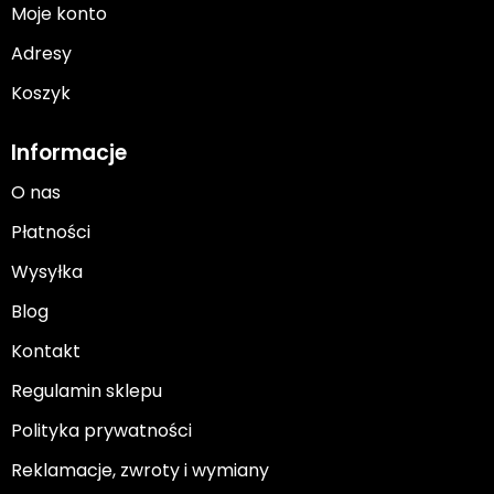
Moje konto
Adresy
Koszyk
Informacje
O nas
Płatności
Wysyłka
Blog
Kontakt
Regulamin sklepu
Polityka prywatności
Reklamacje, zwroty i wymiany