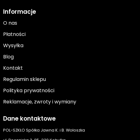
Informacje
O nas
Płatności
Wysyłka
Blog
Kontakt
Regulamin sklepu
Polityka prywatności
Reklamacje, zwroty i wymiany
Dane kontaktowe
POL-SZKŁO Spółka Jawna K. i B. Wołoszka