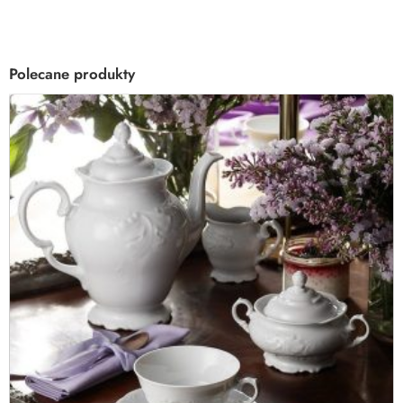
Polecane produkty