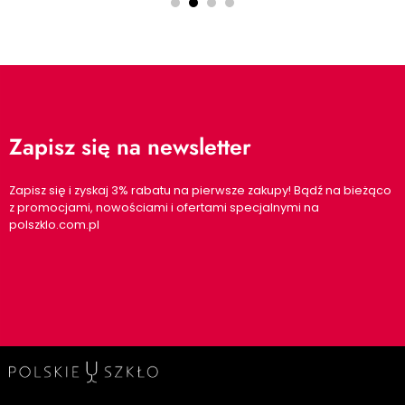
Zapisz się na newsletter
Zapisz się i zyskaj 3% rabatu na pierwsze zakupy! Bądź na bieżąco
z promocjami, nowościami i ofertami specjalnymi na
polszklo.com.pl