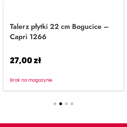
Talerz płytki 22 cm Bogucice –
Capri 1266
27,00
zł
Brak na magazynie