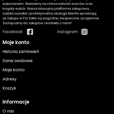
wykonaniem. Stawiamy na różnorodność wzorów oraz
bogaty wybór. Nasza intuicyjna platforma zakupowa,
szybka wysyłka i profesjonalna obsługa klienta sprawiają,
że zakupy w Pol Szkło są wygodne, bezpieczne i przyjemne.
Zachęcamy do zakupów i kontaktu z nami!
Facebook
Instagram
Moje konto
Historia zamówień
Dane osobowe
Moje konto
Adresy
Koszyk
Informacje
O nas