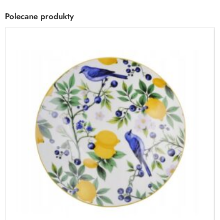
Polecane produkty