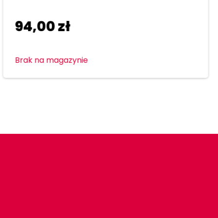
94,00
zł
Brak na magazynie