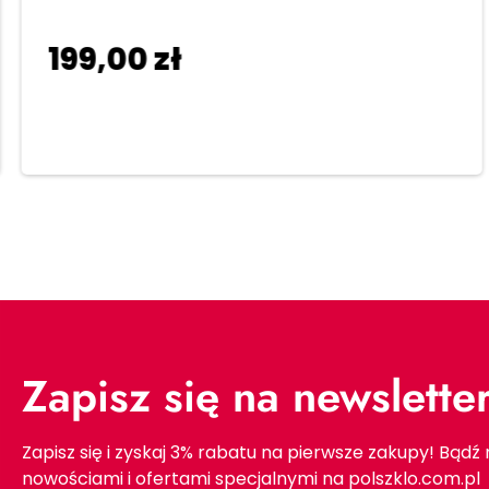
199,00
zł
Dodaj do koszyka
Zapisz się na newslette
Zapisz się i zyskaj 3% rabatu na pierwsze zakupy! Bądź
nowościami i ofertami specjalnymi na polszklo.com.pl