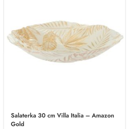
Salaterka 30 cm Villa Italia – Amazon
Gold