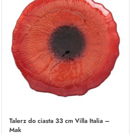
Talerz do ciasta 33 cm Villa Italia –
Mak