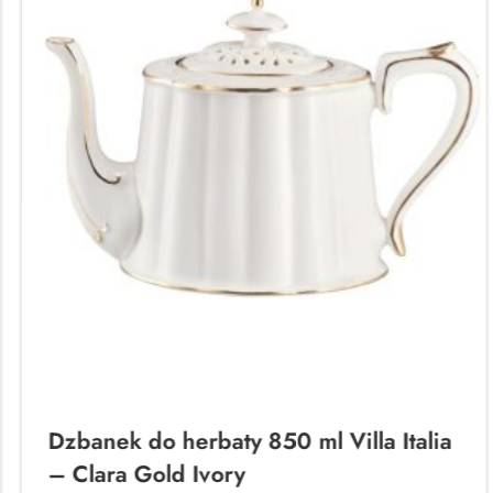
Dzbanek do herbaty 850 ml Villa Italia
– Clara Gold Ivory