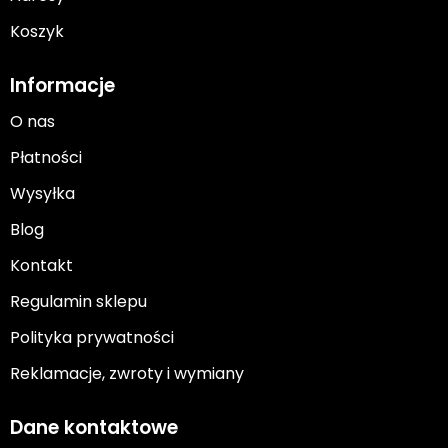
Koszyk
Informacje
O nas
Płatności
Wysyłka
Blog
Kontakt
Regulamin sklepu
Polityka prywatności
Reklamacje, zwroty i wymiany
Dane kontaktowe