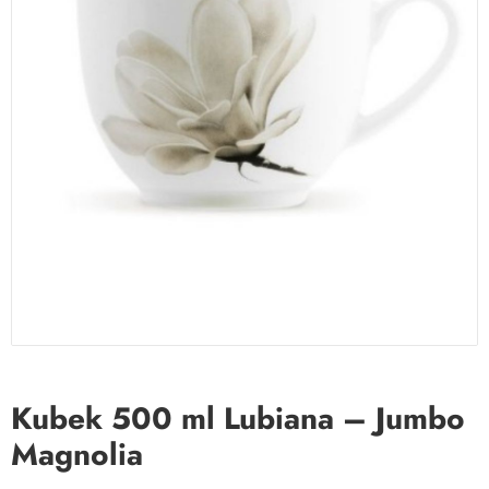
Kubek 500 ml Lubiana – Jumbo
Magnolia