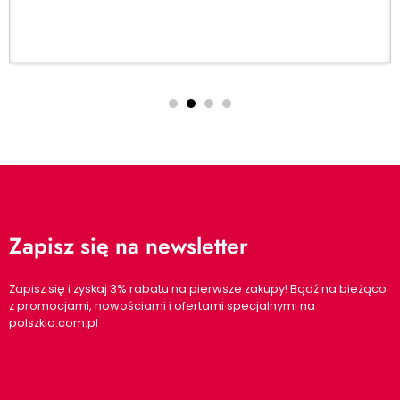
Zapisz się na newsletter
Zapisz się i zyskaj 3% rabatu na pierwsze zakupy! Bądź na bieżąco
z promocjami, nowościami i ofertami specjalnymi na
polszklo.com.pl