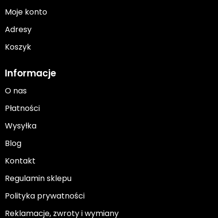
Moje konto
Adresy
Koszyk
Informacje
O nas
Płatności
Wysyłka
Blog
Kontakt
Regulamin sklepu
Polityka prywatności
Reklamacje, zwroty i wymiany