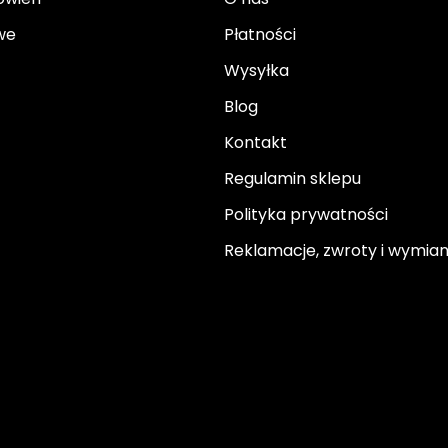
we
Płatności
Wysyłka
Blog
Kontakt
Regulamin sklepu
Polityka prywatności
Reklamacje, zwroty i wymia