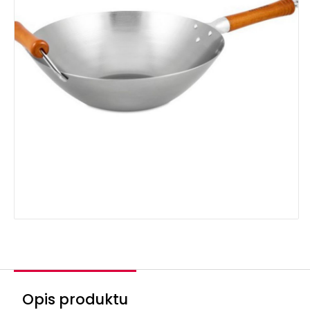
Opis produktu