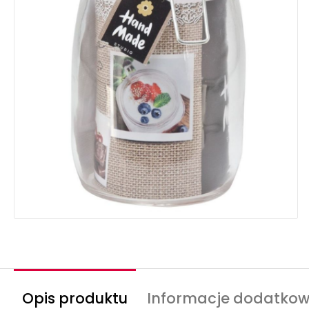
Opis produktu
Informacje dodatko