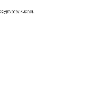
acyjnym w kuchni.