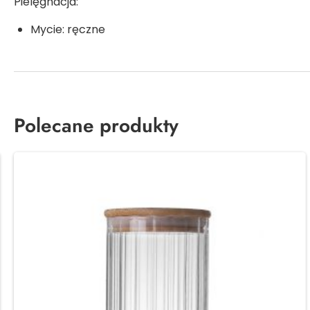
Pielęgnacja:
Mycie: ręczne
Polecane produkty