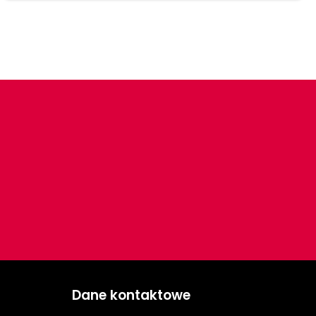
Dane kontaktowe