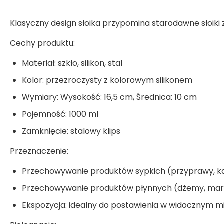
Klasyczny design słoika przypomina starodawne słoiki
Cechy produktu:
Materiał: szkło, silikon, stal
Kolor: przezroczysty z kolorowym silikonem
Wymiary: Wysokość: 16,5 cm, Średnica: 10 cm
Pojemność: 1000 ml
Zamknięcie: stalowy klips
Przeznaczenie:
Przechowywanie produktów sypkich (przyprawy, k
Przechowywanie produktów płynnych (dżemy, mar
Ekspozycja: idealny do postawienia w widocznym m