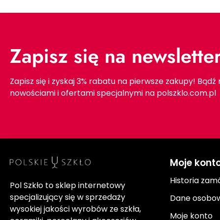
Zapisz się na newslette
Zapisz się i zyskaj 3% rabatu na pierwsze zakupy! Bądź
nowościami i ofertami specjalnymi na polszklo.com.pl
Moje kont
Historia zam
Pol Szkło to sklep internetowy
specjalizujący się w sprzedaży
Dane osobo
wysokiej jakości wyrobów ze szkła,
Moje konto