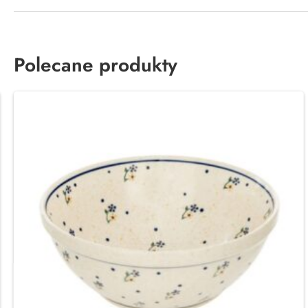
Polecane produkty