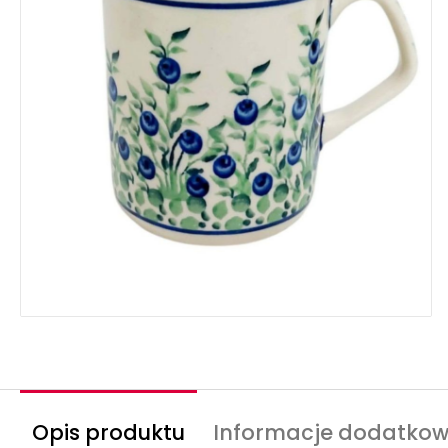
Opis produktu
Informacje dodatko