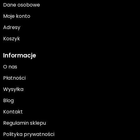
Dane osobowe
Moje konto
Adresy
Koszyk
Informacje
O nas
Płatności
Wysyłka
Blog
Kontakt
Regulamin sklepu
Polityka prywatności