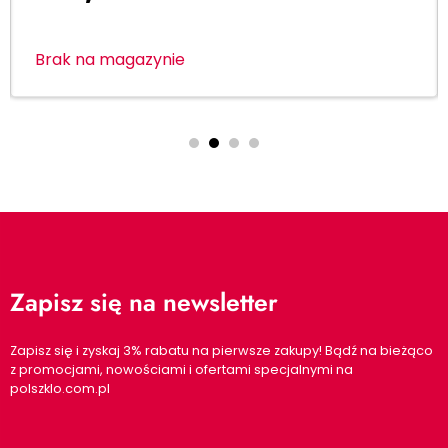
Brak na magazynie
Zapisz się na newsletter
Zapisz się i zyskaj 3% rabatu na pierwsze zakupy! Bądź na bieżąco
z promocjami, nowościami i ofertami specjalnymi na
polszklo.com.pl