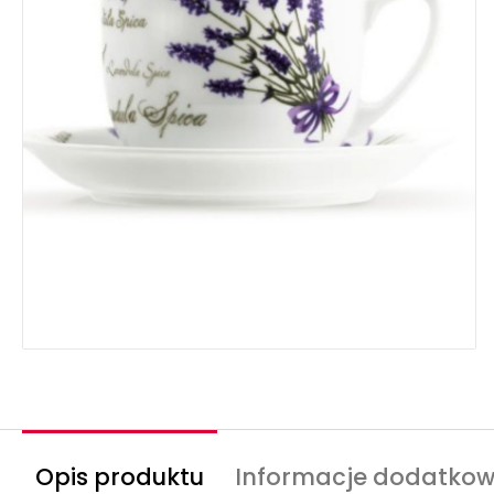
Opis produktu
Informacje dodatko