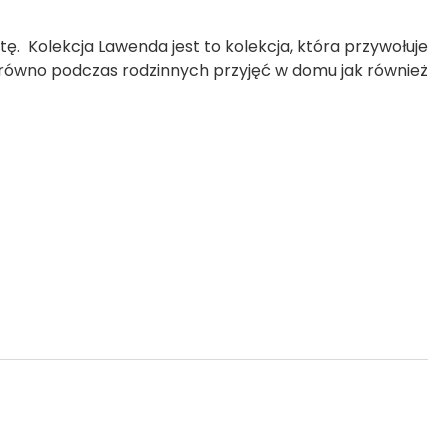
 Kolekcja Lawenda jest to kolekcja, która przywołuje
zarówno podczas rodzinnych przyjęć w domu jak również