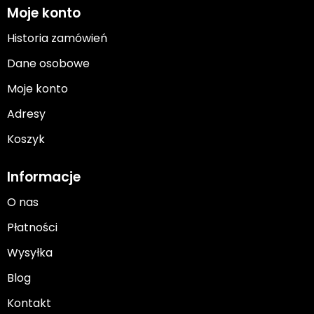
Moje konto
Historia zamówień
Dane osobowe
Moje konto
Adresy
Koszyk
Informacje
O nas
Płatności
Wysyłka
Blog
Kontakt