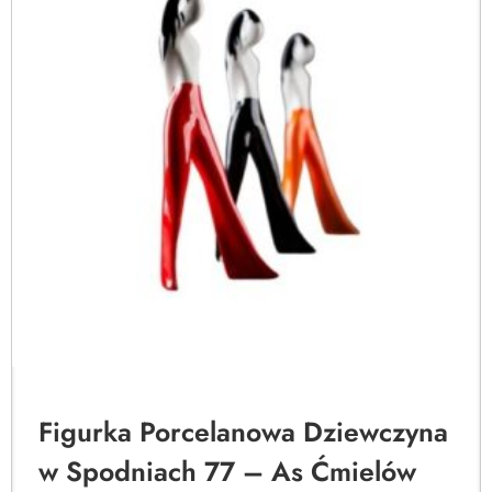
Figurka Porcelanowa Dziewczyna
w Spodniach 77 – As Ćmielów