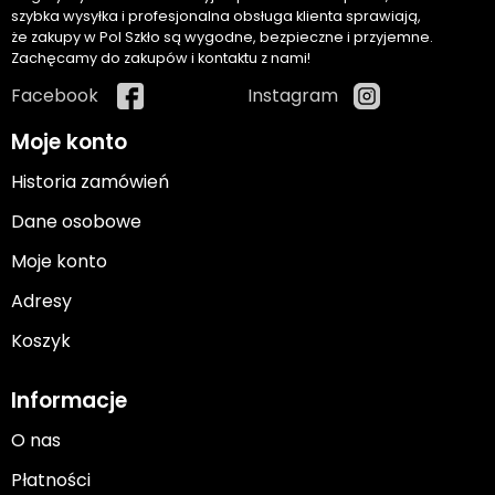
szybka wysyłka i profesjonalna obsługa klienta sprawiają,
że zakupy w Pol Szkło są wygodne, bezpieczne i przyjemne.
Zachęcamy do zakupów i kontaktu z nami!
Facebook
Instagram
Moje konto
Historia zamówień
Dane osobowe
Moje konto
Adresy
Koszyk
Informacje
O nas
Płatności