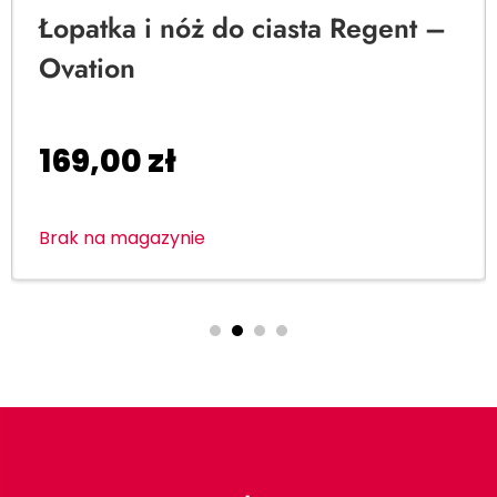
Łopatka i nóż do ciasta Regent –
Ovation
169,00
zł
Brak na magazynie