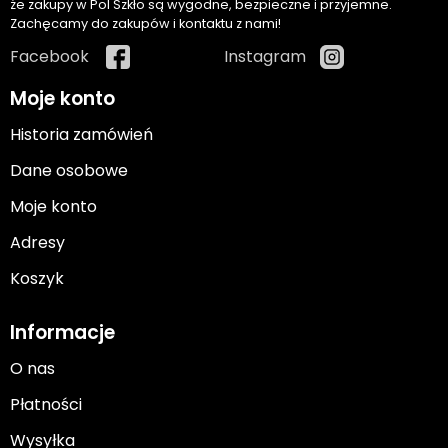
że zakupy w Pol Szkło są wygodne, bezpieczne i przyjemne.
Zachęcamy do zakupów i kontaktu z nami!
Facebook
Instagram
Moje konto
Historia zamówień
Dane osobowe
Moje konto
Adresy
Koszyk
Informacje
O nas
Płatności
Wysyłka