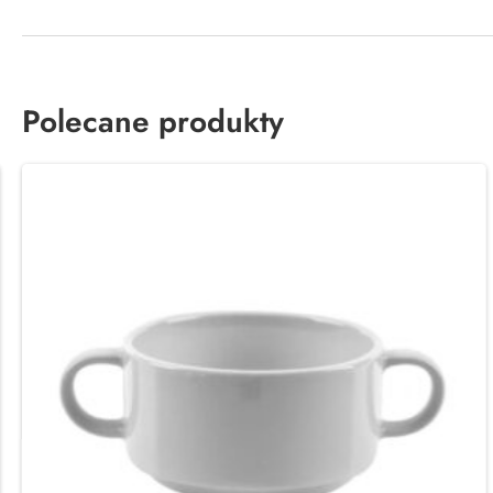
Polecane produkty