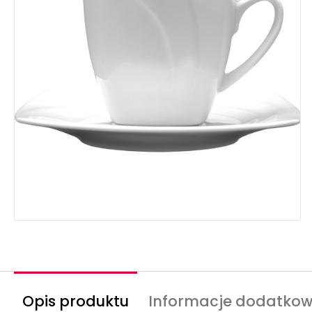
Opis produktu
Informacje dodatko