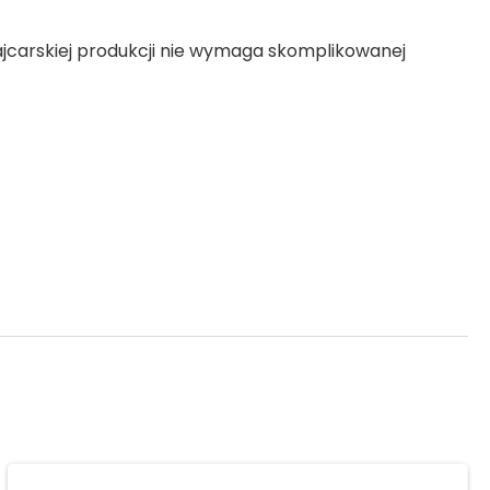
jcarskiej produkcji nie wymaga skomplikowanej