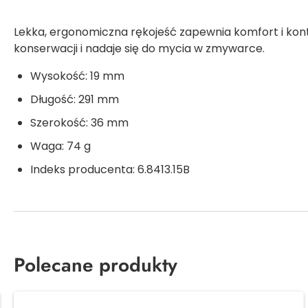
Lekka, ergonomiczna rękojeść zapewnia komfort i kon
konserwacji i nadaje się do mycia w zmywarce.
Wysokość: 19 mm
Długość: 291 mm
Szerokość: 36 mm
Waga: 74 g
Indeks producenta: 6.8413.15B
Polecane produkty