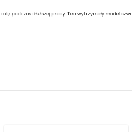
trolę podczas dłuższej pracy. Ten wytrzymały model szwa