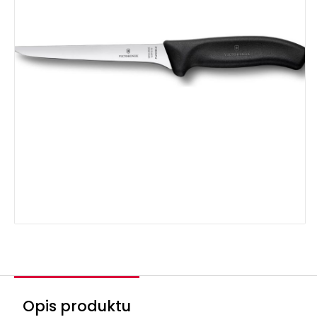
Opis produktu