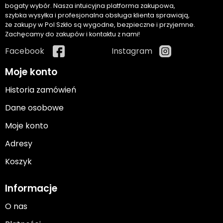
bogaty wybór. Nasza intuicyjna platforma zakupowa,
szybka wysyłka i profesjonalna obsługa klienta sprawiają,
że zakupy w Pol Szkło są wygodne, bezpieczne i przyjemne.
Zachęcamy do zakupów i kontaktu z nami!
Facebook
Instagram
Moje konto
Historia zamówień
Dane osobowe
Moje konto
Adresy
Koszyk
Informacje
O nas