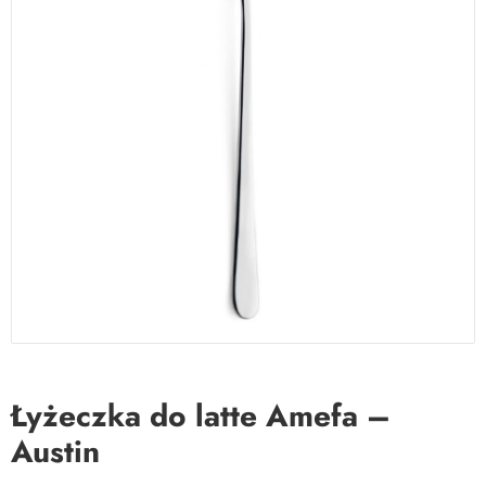
Łyżeczka do latte Amefa –
Austin