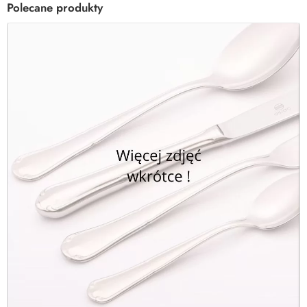
Polecane produkty