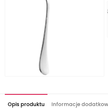
Opis produktu
Informacje dodatko