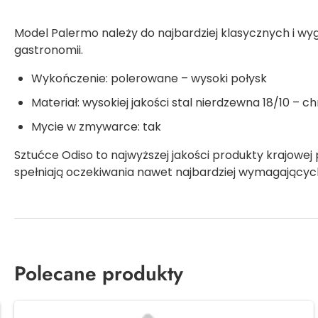
Model Palermo należy do najbardziej klasycznych i wyg
gastronomii.
Wykończenie: polerowane – wysoki połysk
Materiał: wysokiej jakości stal nierdzewna 18/10 –
Mycie w zmywarce: tak
Sztućce Odiso to najwyższej jakości produkty krajowej
spełniają oczekiwania nawet najbardziej wymagającyc
Polecane produkty