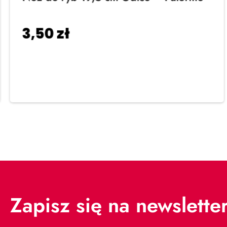
3,50
zł
Dodaj do koszyka
Zapisz się na newslette