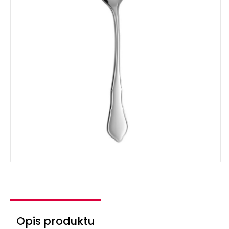
Opis produktu