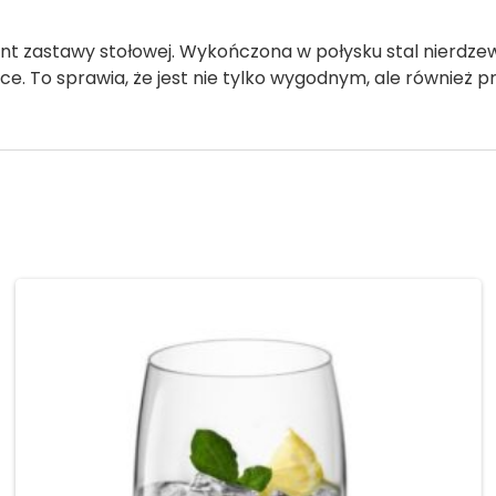
zastawy stołowej. Wykończona w połysku stal nierdzewna
e. To sprawia, że jest nie tylko wygodnym, ale również 