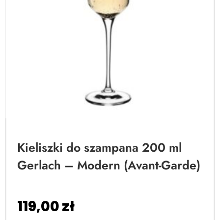
Kieliszki do szampana 200 ml
Gerlach – Modern (Avant-Garde)
119,00
zł