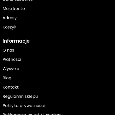
Moje konto
Adresy
Koszyk
Informacje
O nas
Płatności
Wysyłka
Blog
Kontakt
Regulamin sklepu
Polityka prywatności
Reklamacje, zwroty i wymiany