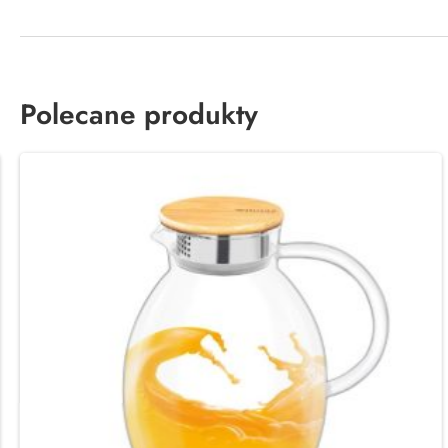
Polecane produkty