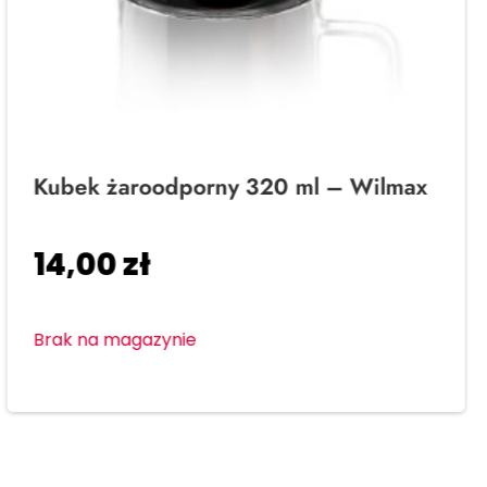
Kubek żaroodporny 320 ml – Wilmax
14,00
zł
Brak na magazynie