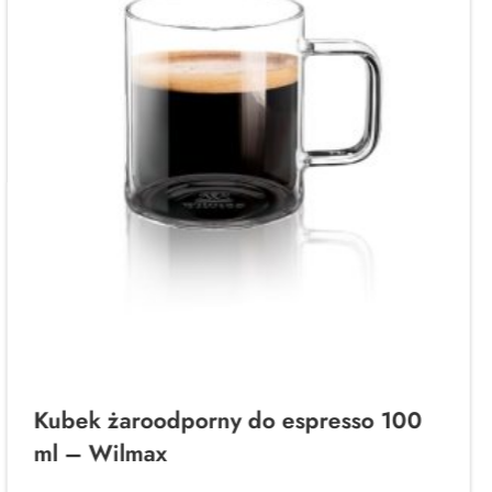
Kubek żaroodporny do espresso 100
ml – Wilmax