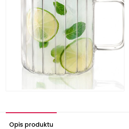
Opis produktu