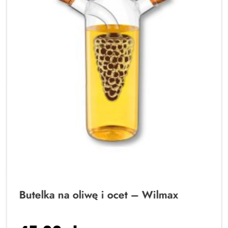
Butelka na oliwę i ocet – Wilmax