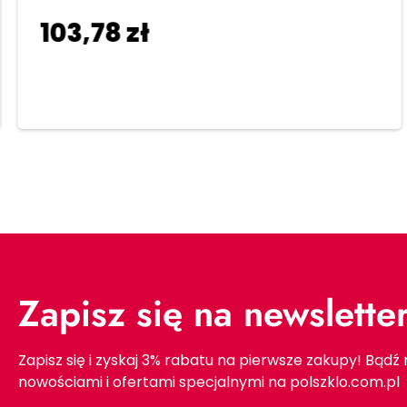
103,78
zł
Dodaj do koszyka
Zapisz się na newslette
Zapisz się i zyskaj 3% rabatu na pierwsze zakupy! Bądź
nowościami i ofertami specjalnymi na polszklo.com.pl