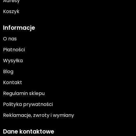
Adresy
Koszyk
Informacje
O nas
Płatności
Wysyłka
Blog
Kontakt
Regulamin sklepu
Polityka prywatności
Reklamacje, zwroty i wymiany
Dane kontaktowe