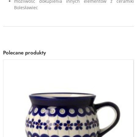
możliwość dokupienia innych elementów z ceramiki
Bolesławiec
Polecane produkty