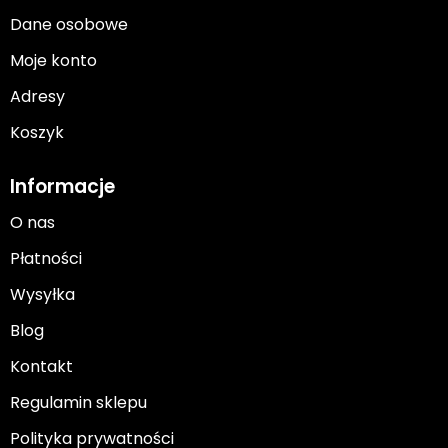
Dane osobowe
Moje konto
Adresy
Koszyk
Informacje
O nas
Płatności
Wysyłka
Blog
Kontakt
Regulamin sklepu
Polityka prywatności