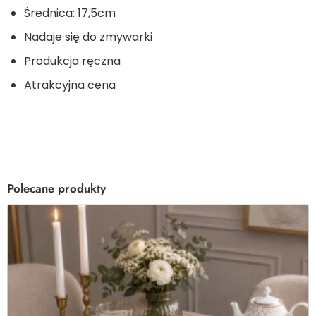
Średnica: 17,5cm
Nadaje się do zmywarki
Produkcja ręczna
Atrakcyjna cena
Polecane produkty