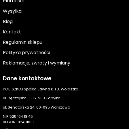
Płatności
Wysyłka
Blog
Kontakt
Regulamin sklepu
Polityka prywatności
Reklamacje, zwroty i wymiany
Dane kontaktowe
POL-SZKŁO Spółka Jawna K. i B. Wołoszka
ul. Ręczajska 3, 05-230 Kobyłka
ul. Senatorska 24, 00-095 Warszawa
NIP 525 164 18 45
REGON 012491610