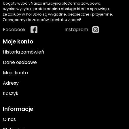
bogaty wybór. Nasza intuicyjna platforma zakupowa,
szybka wysyłka i profesjonalna obsługa klienta sprawiają,
że zakupy w Pol Szkło są wygodne, bezpieczne i przyjemne.
Zachęcamy do zakupów i kontaktu z nami!
Facebook
Instagram
Moje konto
Historia zamówień
Dane osobowe
Moje konto
Adresy
Koszyk
Informacje
O nas