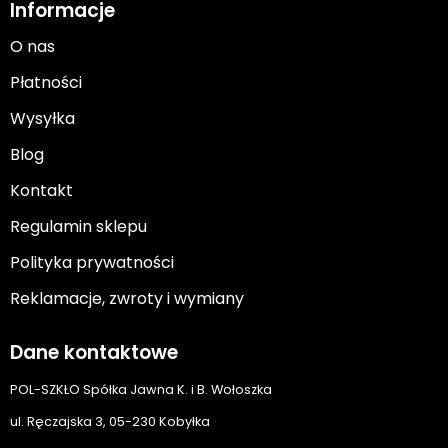
Informacje
O nas
Płatności
Wysyłka
Blog
Kontakt
Regulamin sklepu
Polityka prywatności
Reklamacje, zwroty i wymiany
Dane kontaktowe
POL-SZKŁO Spółka Jawna K. i B. Wołoszka
ul. Ręczajska 3, 05-230 Kobyłka