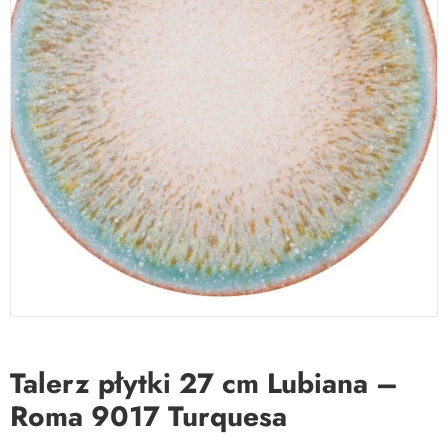
Talerz płytki 27 cm Lubiana –
Roma 9017 Turquesa