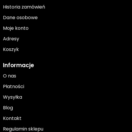
Historia zamówień
Dane osobowe
Moje konto
Adresy
Koszyk
Informacje
O nas
Płatności
Wysyłka
Blog
Kontakt
Regulamin sklepu