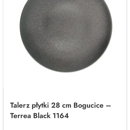
Talerz płytki 28 cm Bogucice –
Terrea Black 1164