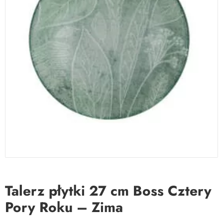
Talerz płytki 27 cm Boss Cztery
Pory Roku – Zima